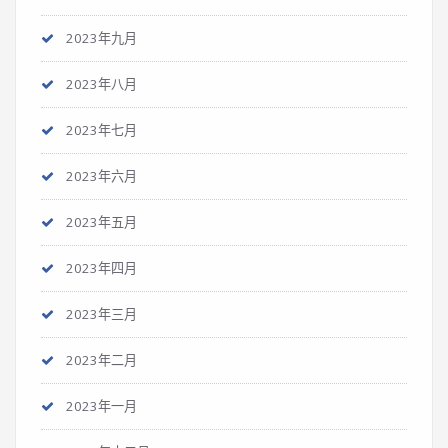
2023年九月
2023年八月
2023年七月
2023年六月
2023年五月
2023年四月
2023年三月
2023年二月
2023年一月