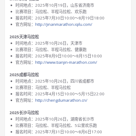
时间地点：2025年10月19日，山东省济南市
比赛项目：马拉松、半程马拉松、欢乐跑
报名时间：2025年7月30日10:00～8月19日18:00
官方网址：
http://jinanmarathon.iqilu.com/
2025天津马拉松
时间地点：2025年10月26日，天津市
比赛项目：马拉松、半程马拉松、健康跑
报名时间：2025年8月9日10:00～8月15日10:00
官方网址：
http://www.tianjin-marathon.com/
2025成都马拉松
时间地点：2025年10月26日，四川省成都市
比赛项目：马拉松、半程马拉松
报名时间：2025年4月15日10:00～5月15日22:00
官方网址：
http://chengdumarathon.cn/
2025长沙马拉松
时间地点：2025年10月26日，湖南省长沙市
比赛项目：马拉松、半程马拉松、5公里欢乐跑
报名时间：2025年7月31日10:00～8月6日17:00