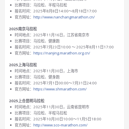
比赛项目：马拉松、半程马拉松
报名时间：2025年8月8日14:00～8月18日17:00
官方网址：
http://www.nanchangmarathon.cn/
2025南京马拉松
时间地点：2025年11月16日，江苏省南京市
比赛项目：马拉松、健康跑
报名时间：2025年7月23日10:00 ～ 2025年8月11日17:00
官方网址：
https://nanjing.marathon.org.cn/
2025上海马拉松
时间地点：2025年11月30日，上海市
比赛项目：马拉松、健身跑
报名时间：2025年7月1日00:00～7月31日24:00
官方网址：
https://www.shmarathon.com/
2025上合昆明马拉松
时间地点：2025年11月30日，云南省昆明市
比赛项目：马拉松、半程马拉松
报名时间：2025年10月30日10:00～11月5日18:00
官方网址：
http://www.sco-marathon.com/