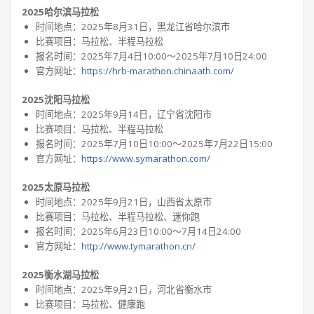
2025哈尔滨马拉松
时间地点：2025年8月31日，黑龙江省哈尔滨市
比赛项目：马拉松、半程马拉松
报名时间：2025年7月4日10:00～2025年7月10日24:00
官方网址：
https://hrb-marathon.chinaath.com/
2025沈阳马拉松
时间地点：2025年9月14日，辽宁省沈阳市
比赛项目：马拉松、半程马拉松
报名时间：2025年7月10日10:00～2025年7月22日15:00
官方网址：
https://www.symarathon.com/
2025太原马拉松
时间地点：2025年9月21日，山西省太原市
比赛项目：马拉松、半程马拉松、迷你跑
报名时间：2025年6月23日10:00～7月14日24:00
官方网址：
http://www.tymarathon.cn/
2025衡水湖马拉松
时间地点：2025年9月21日，河北省衡水市
比赛项目：马拉松、健康跑