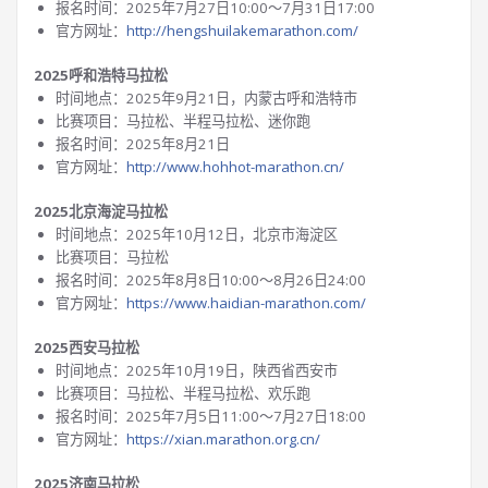
报名时间：2025年7月27日10:00～7月31日17:00
官方网址：
http://hengshuilakemarathon.com/
2025呼和浩特马拉松
时间地点：2025年9月21日，内蒙古呼和浩特市
比赛项目：马拉松、半程马拉松、迷你跑
报名时间：2025年8月21日
官方网址：
http://www.hohhot-marathon.cn/
2025北京海淀马拉松
时间地点：2025年10月12日，北京市海淀区
比赛项目：马拉松
报名时间：2025年8月8日10:00～8月26日24:00
官方网址：
https://www.haidian-marathon.com/
2025西安马拉松
时间地点：2025年10月19日，陕西省西安市
比赛项目：马拉松、半程马拉松、欢乐跑
报名时间：2025年7月5日11:00～7月27日18:00
官方网址：
https://xian.marathon.org.cn/
2025济南马拉松