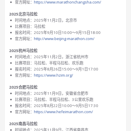
官方网址：
https://www.marathonchangsha.com/
2025北京马拉松
时间地点：2025年11月2日，北京市
比赛项目：马拉松
报名时间：2025年9月10日10:00～9月15日18:00
官方网址：
http://www.beijing-marathon.com/
2025杭州马拉松
时间地点：2025年11月2日，浙江省杭州市
比赛项目：马拉松、半程马拉松、欢乐跑
报名时间：2025年8月26日15:00～9月1日17:00
官方网址：
https://www.hzim.org/
2025合肥马拉松
时间地点：2025年11月9日，安徽省合肥市
比赛项目：马拉松、半程马拉松、3公里欢乐跑
报名时间：2025年8月22日10:00～9月5日17:30
官方网址：
https://www.hefeimarathon.com/
2025南昌马拉松
时间地点：2025年11月9日，江西省南昌市