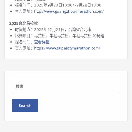
报名时间：2025年9月23日10:00～9月28日18:00
官方网址：
http://www.guangzhou-marathon.com/
2025台北马拉松
时间地点：2025年12月21日，台湾省台北市
比赛项目：马拉松、半程马拉松、半程马拉松-轮椅组
报名时间：
查看详细
官方网址：
https://www.taipeicitymarathon.com/