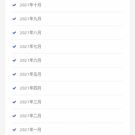
2021年十月
2021年九月
2021年八月
2021年七月
2021年六月
2021年五月
2021年四月
2021年三月
2021年二月
2021年一月