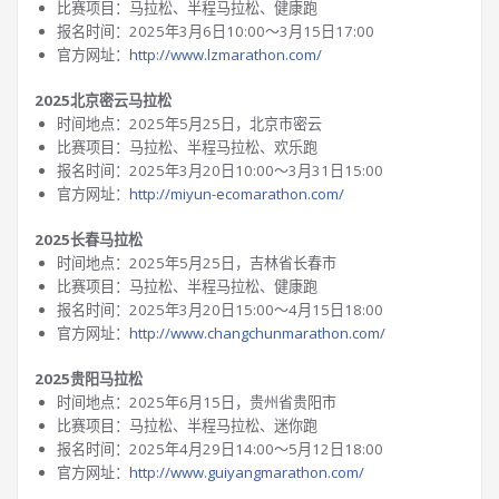
比赛项目：马拉松、半程马拉松、健康跑
报名时间：2025年3月6日10:00～3月15日17:00
官方网址：
http://www.lzmarathon.com/
2025北京密云马拉松
时间地点：2025年5月25日，北京市密云
比赛项目：马拉松、半程马拉松、欢乐跑
报名时间：2025年3月20日10:00～3月31日15:00
官方网址：
http://miyun-ecomarathon.com/
2025长春马拉松
时间地点：2025年5月25日，吉林省长春市
比赛项目：马拉松、半程马拉松、健康跑
报名时间：2025年3月20日15:00～4月15日18:00
官方网址：
http://www.changchunmarathon.com/
2025贵阳马拉松
时间地点：2025年6月15日，贵州省贵阳市
比赛项目：马拉松、半程马拉松、迷你跑
报名时间：2025年4月29日14:00～5月12日18:00
官方网址：
http://www.guiyangmarathon.com/