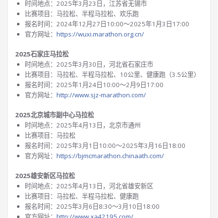
时间地点：2025年3月23日，江苏省无锡市
比赛项目：马拉松、半程马拉松、欢乐跑
报名时间：2024年12月27日10:00～2025年1月3日17:00
官方网址：
https://wuxi.marathon.org.cn/
2025石家庄马拉松
时间地点：2025年3月30日，河北省石家庄市
比赛项目：马拉松、半程马拉松、10公里、健康跑（3.5公里）
报名时间：2025年1月24日10:00～2月9日17:00
官方网址：
http://www.sjz-marathon.com/
2025北京城市副中心马拉松
时间地点：2025年4月13日，北京市通州
比赛项目：马拉松
报名时间：2025年3月1日10:00～2025年3月16日18:00
官方网址：
https://bjmcmarathon.chinaath.com/
2025雄安新区马拉松
时间地点：2025年4月13日，河北省雄安新区
比赛项目：马拉松、半程马拉松、健康跑
报名时间：2025年3月6日8:30～3月10日18:00
官方网址：
http://www.xa42195.com/