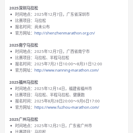
2025深圳马拉松
时间地点：2025年12月7日，广东省深圳市
比赛项目：马拉松
报名时间：尚未公布
官方网址：
http://shenzhenmarathon.org.cn/
2025南宁马拉松
时间地点：2025年12月7日，广西省南宁市
比赛项目：马拉松、半程马拉松
报名时间：2025年7月21日10:00～8月31日12:00
官方网址：
http://www.nanning-marathon.com/
2025福州马拉松
时间地点：2025年12月14日，福建省福州市
比赛项目：马拉松、半程马拉松、健康跑
报名时间：2025年8月28日20:00～9月6日17:00
官方网址：
https://www.fuzhou-marathon.com/
2025广州马拉松
时间地点：2025年12月21日，广东省广州市
比赛项目：马拉松