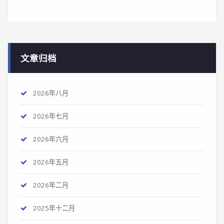
文章归档
2026年八月
2026年七月
2026年六月
2026年五月
2026年二月
2025年十二月