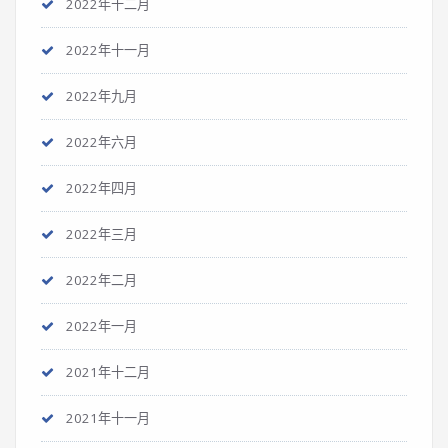
2022年十二月
2022年十一月
2022年九月
2022年六月
2022年四月
2022年三月
2022年二月
2022年一月
2021年十二月
2021年十一月