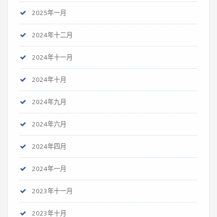
2025年一月
2024年十二月
2024年十一月
2024年十月
2024年九月
2024年六月
2024年四月
2024年一月
2023年十一月
2023年十月