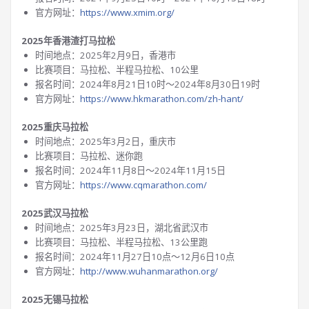
官方网址：
https://www.xmim.org/
2025年香港渣打马拉松
时间地点：2025年2月9日，香港市
比赛项目：马拉松、半程马拉松、10公里
报名时间：2024年8月21日10时～2024年8月30日19时
官方网址：
https://www.hkmarathon.com/zh-hant/
2025重庆马拉松
时间地点：2025年3月2日，重庆市
比赛项目：马拉松、迷你跑
报名时间：2024年11月8日～2024年11月15日
官方网址：
https://www.cqmarathon.com/
2025武汉马拉松
时间地点：2025年3月23日，湖北省武汉市
比赛项目：马拉松、半程马拉松、13公里跑
报名时间：2024年11月27日10点～12月6日10点
官方网址：
http://www.wuhanmarathon.org/
2025无锡马拉松