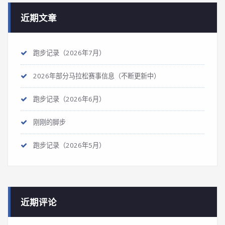
近期文章
跑步记录（2026年7月）
2026年部分马拉松赛事信息（不断更新中）
跑步记录（2026年6月）
刚刚的脚步
跑步记录（2026年5月）
近期评论