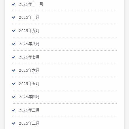
2025年十一月
2025年十月
2025年九月
2025年八月
2025年七月
2025年六月
2025年五月
2025年四月
2025年三月
2025年二月