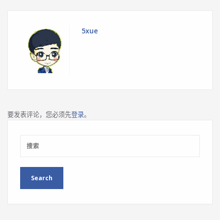
5xue
要发表评论，您必须先
登录
。