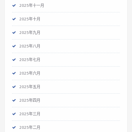
2025年十一月
2025年十月
2025年九月
2025年八月
2025年七月
2025年六月
2025年五月
2025年四月
2025年三月
2025年二月