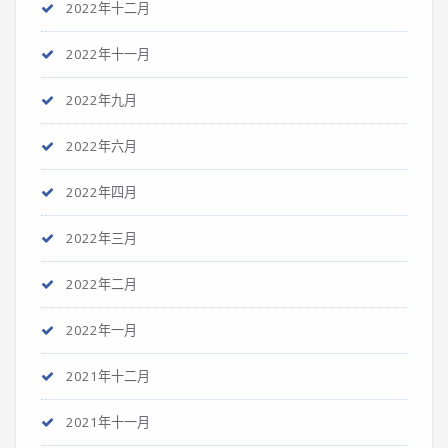
2022年十二月
2022年十一月
2022年九月
2022年六月
2022年四月
2022年三月
2022年二月
2022年一月
2021年十二月
2021年十一月