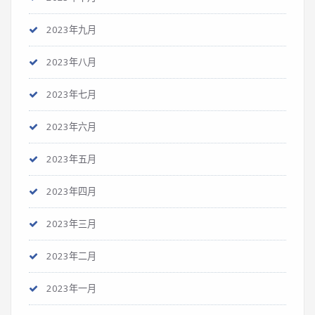
2023年九月
2023年八月
2023年七月
2023年六月
2023年五月
2023年四月
2023年三月
2023年二月
2023年一月