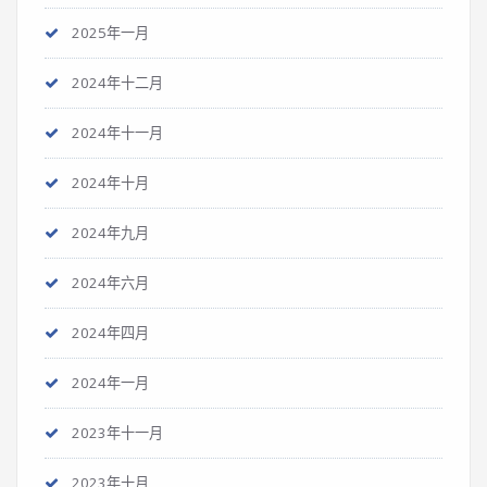
2025年一月
2024年十二月
2024年十一月
2024年十月
2024年九月
2024年六月
2024年四月
2024年一月
2023年十一月
2023年十月