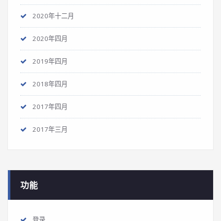
2020年十二月
2020年四月
2019年四月
2018年四月
2017年四月
2017年三月
功能
登录