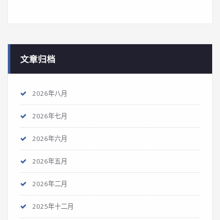
文章归档
2026年八月
2026年七月
2026年六月
2026年五月
2026年二月
2025年十二月