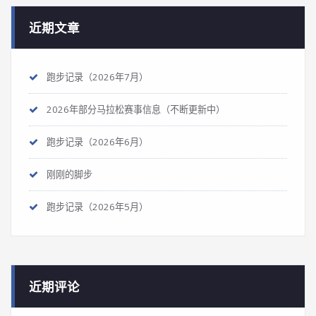
近期文章
跑步记录（2026年7月）
2026年部分马拉松赛事信息（不断更新中）
跑步记录（2026年6月）
刚刚的脚步
跑步记录（2026年5月）
近期评论