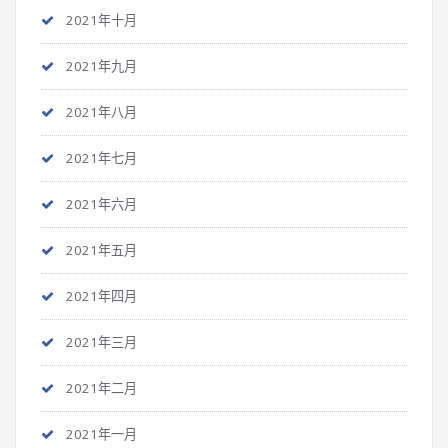
2021年十月
2021年九月
2021年八月
2021年七月
2021年六月
2021年五月
2021年四月
2021年三月
2021年二月
2021年一月