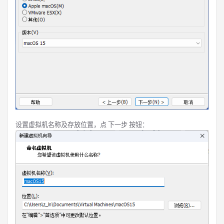
设置虚拟机名称及存放位置，点 下一步 按钮：