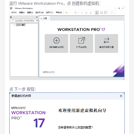
运行 VMware Workstation Pro，点 创建新的虚拟机：
点 下一步 按钮：