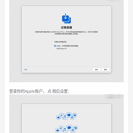
登录你的Apple账户， 点 稍后设置：