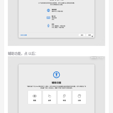
辅助功能，点 以后：