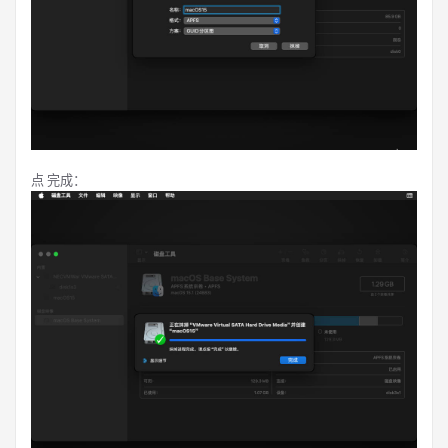
点 完成：