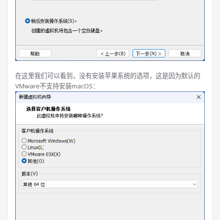
在这里我们可以看到，没有安装苹果系统的选项，这是因为默认的
VMware不支持安装macOS：