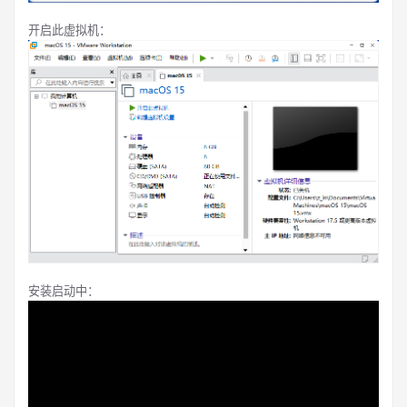
开启此虚拟机：
安装启动中：