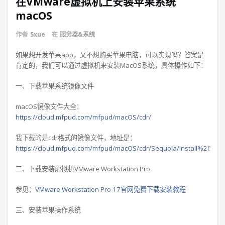
在VMware虚拟机上安装苹果系统
macOS
作者
5xue
在
服务器&系统
如果想开发苹果app，又不想购买苹果电脑，可以实现吗？答案是
肯定的，我们可以通过虚拟机来安装MacOS系统，具体操作如下：
一、下载苹果系统镜像文件
macOS镜像文件大全：
https://cloud.mfpud.com/mfpud/macOS/cdr/
我下载的是cdr格式的镜像文件，地址是：
https://cloud.mfpud.com/mfpud/macOS/cdr/Sequoia/Install%20m
二、下载安装虚拟机VMware Workstation Pro
参见：
VMware Workstation Pro 17官网免费下载安装教程
三、安装苹果操作系统