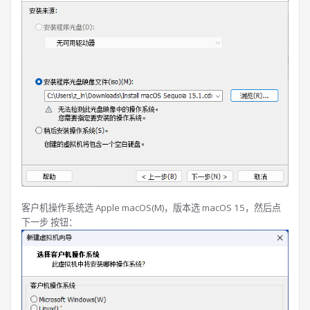
客户机操作系统选 Apple macOS(M)，版本选 macOS 15，然后点
下一步 按钮：