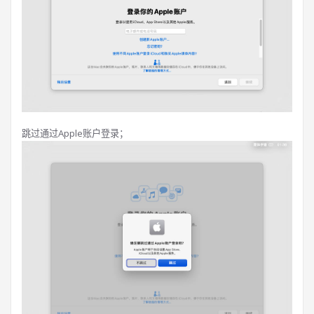
跳过通过Apple账户登录；