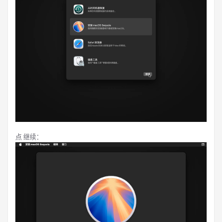
点 继续：