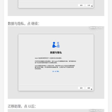
数据与隐私，点 继续：
迁移助理，点 以后：