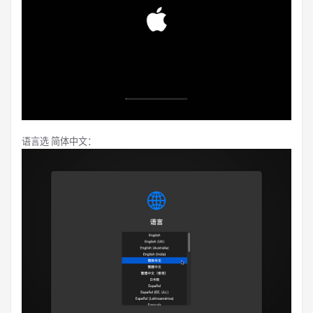
语言选 简体中文：