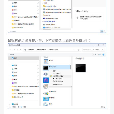
鼠标右键点 命令提示符，下拉菜单选 以管理员身份运行：