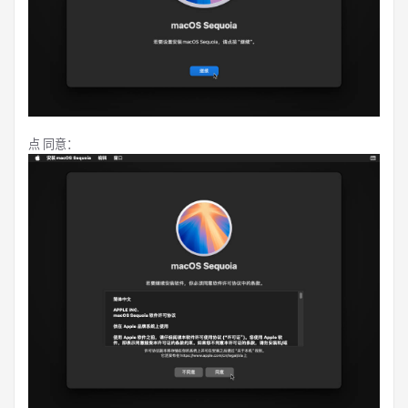
点 同意：