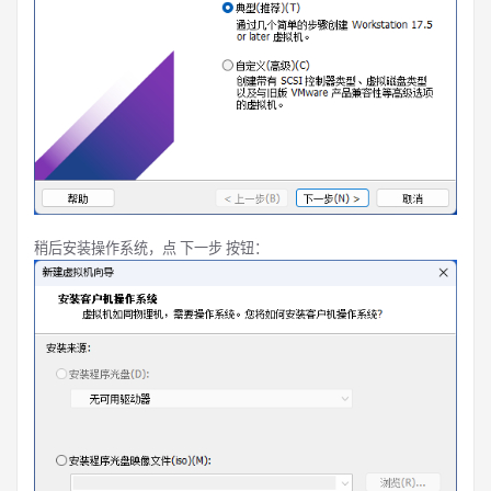
稍后安装操作系统，点 下一步 按钮：