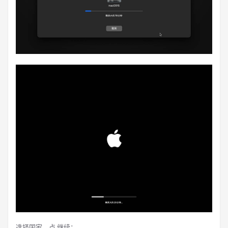
选择国家，点 继续：