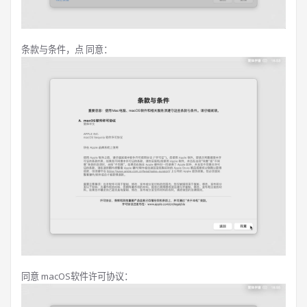
条款与条件，点 同意：
同意 macOS软件许可协议：