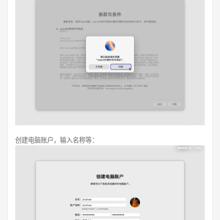
创建电脑账户，输入名称等：