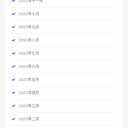
2023年十一月
2023年十月
2023年九月
2023年八月
2023年七月
2023年六月
2023年五月
2023年四月
2023年三月
2023年二月