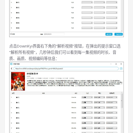
点击DownKyi界面右下角的“解析视频”按钮，在弹出的提示窗口选
“解析所有视频”，几秒钟后我们可以看到每一集视频的时长、音
质、画质、视频编码等信息：