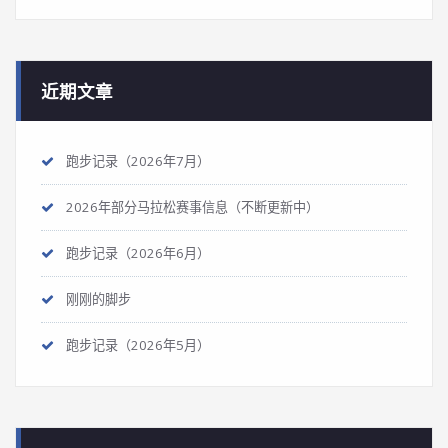
近期文章
跑步记录（2026年7月）
2026年部分马拉松赛事信息（不断更新中）
跑步记录（2026年6月）
刚刚的脚步
跑步记录（2026年5月）