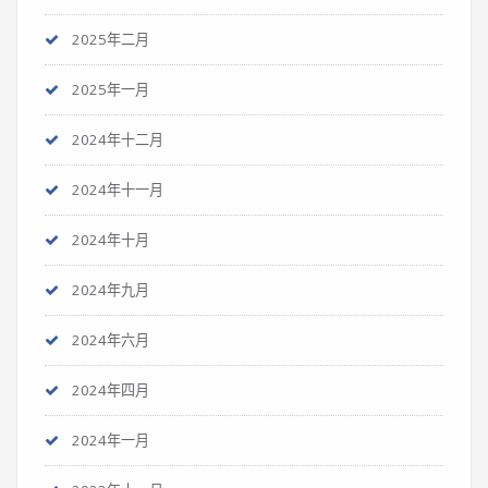
2025年二月
2025年一月
2024年十二月
2024年十一月
2024年十月
2024年九月
2024年六月
2024年四月
2024年一月