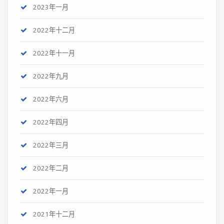
2023年一月
2022年十二月
2022年十一月
2022年九月
2022年六月
2022年四月
2022年三月
2022年二月
2022年一月
2021年十二月