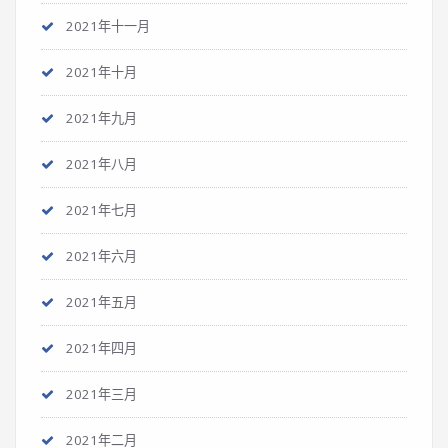
2021年十一月
2021年十月
2021年九月
2021年八月
2021年七月
2021年六月
2021年五月
2021年四月
2021年三月
2021年二月