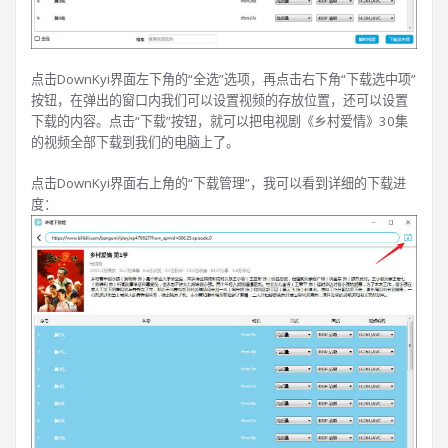
点击DownKyi界面左下角的“全选”选项，再点击右下角“下载选中项”
按钮，在弹出的窗口内我们可以设置视频的存放位置，还可以设置
下载的内容。点击“下载”按钮，就可以把电视剧《乡村爱情》30集
的视频全部下载到我们的电脑上了。
点击DownKyi界面右上角的“下载管理”，我可以看到详细的下载进
度：