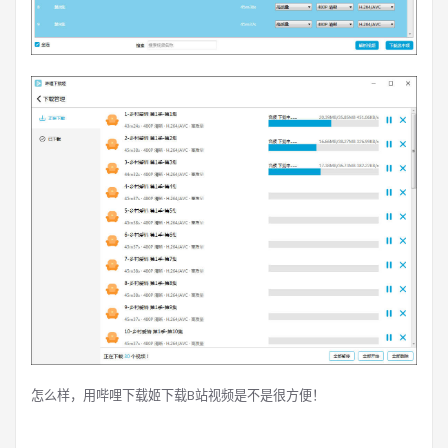
怎么样，用哔哩下载姬下载B站视频是不是很方便！