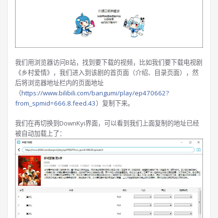
我们用浏览器访问B站，找到要下载的视频，比如我们要下载电视剧
《乡村爱情》，我们进入到该剧的首页面（介绍、目录页面），然
后将浏览器地址栏内的页面地址
（
https://www.bilibili.com/bangumi/play/ep470662?
from_spmid=666.8.feed.43
）复制下来。
我们在再切换到DownKyi界面，可以看到我们上面复制的地址已经
被自动加载上了：