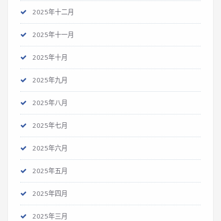
2025年十二月
2025年十一月
2025年十月
2025年九月
2025年八月
2025年七月
2025年六月
2025年五月
2025年四月
2025年三月