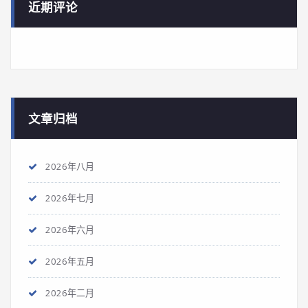
近期评论
文章归档
2026年八月
2026年七月
2026年六月
2026年五月
2026年二月