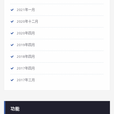
2021年一月
2020年十二月
2020年四月
2019年四月
2018年四月
2017年四月
2017年三月
功能