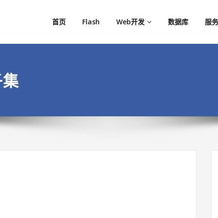
首页
Flash
Web开发
数据库
服务
子集