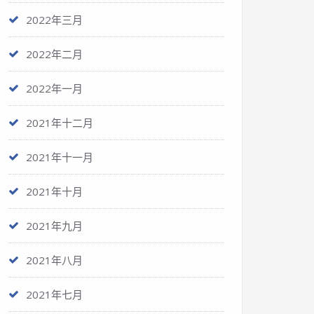
2022年三月
2022年二月
2022年一月
2021年十二月
2021年十一月
2021年十月
2021年九月
2021年八月
2021年七月