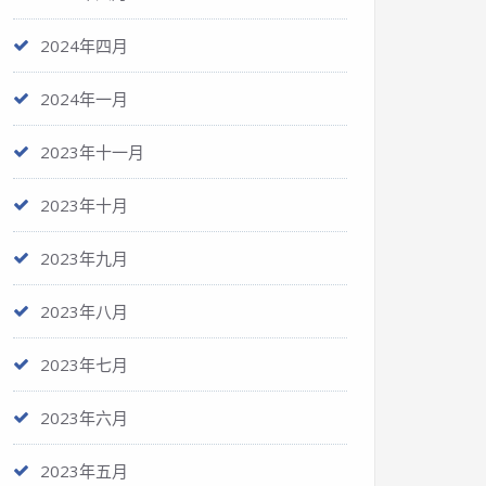
2024年四月
2024年一月
2023年十一月
2023年十月
2023年九月
2023年八月
2023年七月
2023年六月
2023年五月